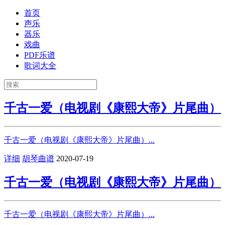
首页
声乐
器乐
戏曲
PDF乐谱
歌词大全
千古一爱（电视剧《康熙大帝》片尾曲）
千古一爱（电视剧《康熙大帝》片尾曲）...
详细
胡琴曲谱
2020-07-19
千古一爱（电视剧《康熙大帝》片尾曲）
千古一爱（电视剧《康熙大帝》片尾曲）...