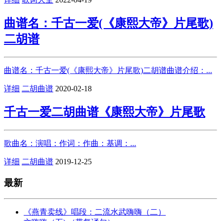
曲谱名：千古一爱(《康熙大帝》片尾歌)
二胡谱
曲谱名：千古一爱(《康熙大帝》片尾歌)二胡谱曲谱介绍：...
详细
二胡曲谱
2020-02-18
千古一爱二胡曲谱《康熙大帝》片尾歌
歌曲名：演唱：作词：作曲：基调：...
详细
二胡曲谱
2019-12-25
最新
《燕青卖线》唱段：二流水武嗨嗨（二）