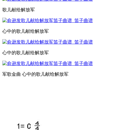
歌儿献给解放军
心中的歌儿献给解放军
心中的歌儿献给解放军
军歌金曲 心中的歌儿献给解放军