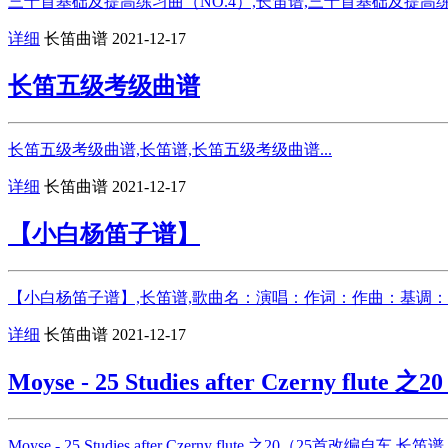
三十首基础及提高练习曲（NO.4）,长笛谱,三十首基础及提高练习曲
详细
长笛曲谱
2021-12-17
长笛五级考级曲谱
长笛五级考级曲谱,长笛谱,长笛五级考级曲谱...
详细
长笛曲谱
2021-12-17
【小白杨笛子谱】
【小白杨笛子谱】,长笛谱,歌曲名：演唱：作词：作曲：基调：【
详细
长笛曲谱
2021-12-17
Moyse - 25 Studies after Czerny flu
Moyse - 25 Studies after Czerny flute 之20（25首改编自车