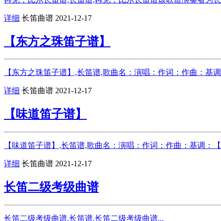
详细
长笛曲谱
2021-12-17
【东方之珠笛子谱】
【东方之珠笛子谱】,长笛谱,歌曲名：演唱：作词：作曲：基调：
详细
长笛曲谱
2021-12-17
【味道笛子谱】
【味道笛子谱】,长笛谱,歌曲名：演唱：作词：作曲：基调：【味
详细
长笛曲谱
2021-12-17
长笛二级考级曲谱
长笛二级考级曲谱,长笛谱,长笛二级考级曲谱...