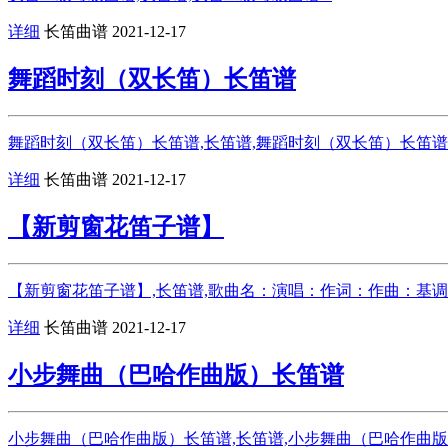
详细
长笛曲谱
2021-12-17
舞蹈时刻（双长笛）长笛谱
舞蹈时刻（双长笛）长笛谱,长笛谱,舞蹈时刻（双长笛）长笛
详细
长笛曲谱
2021-12-17
【新剪窗花笛子谱】
【新剪窗花笛子谱】,长笛谱,歌曲名：演唱：作词：作曲：基调：
详细
长笛曲谱
2021-12-17
小步舞曲（巴哈作曲版）长笛谱
小步舞曲（巴哈作曲版）长笛谱,长笛谱,小步舞曲（巴哈作曲版