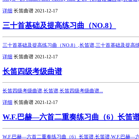
详细
长笛曲谱
2021-12-17
三十首基础及提高练习曲（NO.8）
三十首基础及提高练习曲（NO.8）,长笛谱,三十首基础及提高练习曲
详细
长笛曲谱
2021-12-17
长笛四级考级曲谱
长笛四级考级曲谱,长笛谱,长笛四级考级曲谱...
详细
长笛曲谱
2021-12-17
W.F.巴赫—六首二重奏练习曲（6）长笛
W.F.巴赫—六首二重奏练习曲（6）长笛谱,长笛谱,W.F.巴