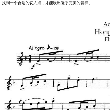
找到一个合适的切入点，才能吹出近乎完美的音律。