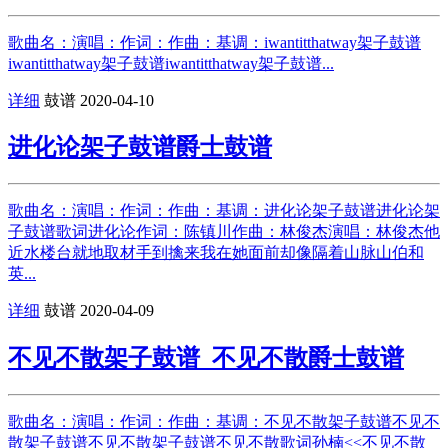
歌曲名：演唱：作词：作曲：基调：iwantitthatway架子鼓谱
iwantitthatway架子鼓谱iwantitthatway架子鼓谱...
详细
鼓谱
2020-04-10
进化论架子鼓谱爵士鼓谱
歌曲名：演唱：作词：作曲：基调：进化论架子鼓谱进化论架
子鼓谱歌词进化论作词：陈镇川作曲：林俊杰演唱：林俊杰他
近水楼台就地取材手到擒来我在她面前却像隔着山脉山伯和
英...
详细
鼓谱
2020-04-09
不见不散架子鼓谱_不见不散爵士鼓谱
歌曲名：演唱：作词：作曲：基调：不见不散架子鼓谱不见不
散架子鼓谱不见不散架子鼓谱不见不散歌词孙楠<<不见不散