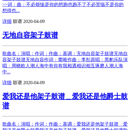
>>词：曲：不必烦恼是你的想跑也跑不了不必苦恼不是你的
想得也...
详细
鼓谱
2020-04-09
无地自容架子鼓谱
歌曲名：演唱：作词：作曲：基调：无地自容架子鼓谱无地自
容架子鼓谱无地自容作词：窦唯作曲：李彤原唱：黑豹乐队演
唱：周晓欧人潮人海中有你有我相遇相识相互琢磨人潮人海
中...
详细
鼓谱
2020-04-09
爱我还是他架子鼓谱＿爱我还是他爵士鼓
谱
歌曲名：演唱：作词：作曲：基调：爱我还是他架子鼓谱＿爱