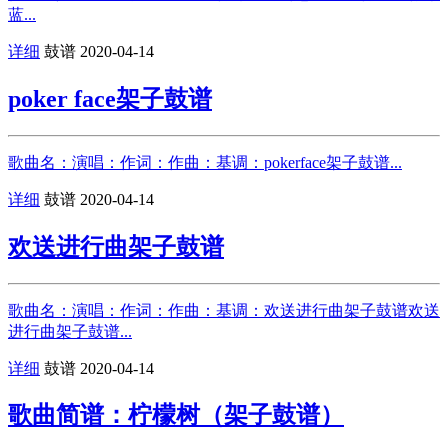
蓝...
详细
鼓谱
2020-04-14
poker face架子鼓谱
歌曲名：演唱：作词：作曲：基调：pokerface架子鼓谱...
详细
鼓谱
2020-04-14
欢送进行曲架子鼓谱
歌曲名：演唱：作词：作曲：基调：欢送进行曲架子鼓谱欢送
进行曲架子鼓谱...
详细
鼓谱
2020-04-14
歌曲简谱：柠檬树（架子鼓谱）