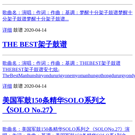
歌曲名：演唱：作词：作曲：基调：梦醒十分架子鼓谱梦醒十
分架子鼓谱梦醒十分架子鼓谱...
详细
鼓谱
2020-04-14
THE BEST架子鼓谱
歌曲名：演唱：作词：作曲：基调：THEBEST架子鼓谱
THEBEST架子鼓谱安七炫-
TheBestManhunshiryondururigyonemyomanhungothongdururgyondyon
详细
鼓谱
2020-04-14
美国军鼓150条精华SOLO系列之
《SOLO No.27》
歌曲名：美国军鼓150条精华SOLO系列之《SOLONo.27》演