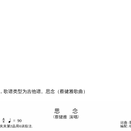
念，歌谱类型为吉他谱。思念（蔡健雅歌曲）