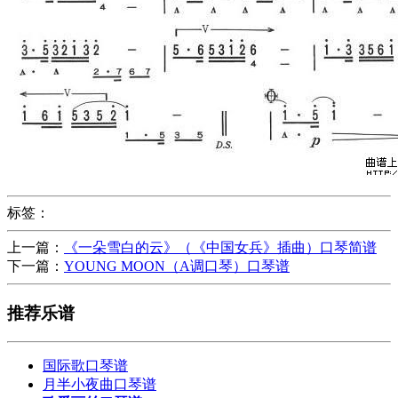
标签：
上一篇：
《一朵雪白的云》（《中国女兵》插曲）口琴简谱
下一篇：
YOUNG MOON（A调口琴）口琴谱
推荐乐谱
国际歌口琴谱
月半小夜曲口琴谱