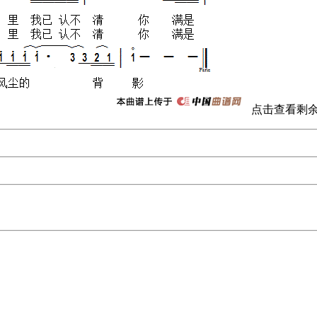
点击查看剩余