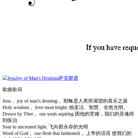
歌曲歌词
Jesu， joy of man's desiring， 耶稣是人类所渴望的喜乐之源
Holy wisdom， love most bright; 他圣洁、智慧、全然光明。
Drawn by Thee， our souls aspiring 因他的苦难，我们的灵魂得
到医治
Soar to uncreated light. 飞向那永存的光明
Word of God， our flesh that fashioned， 上帝的话语 使我们的