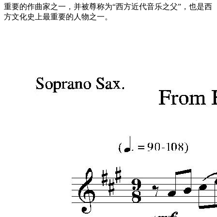
重要的作曲家之一，并被尊称为“西方近代音乐之父”，也是西
方文化史上最重要的人物之一。