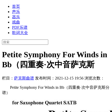
首页
声乐
器乐
戏曲
PDF乐谱
歌词大全
Petite Symphony For Winds in
Bb（四重奏·次中音萨克斯
栏目：
萨克斯曲谱
发布时间：2021-12-15 19:56
浏览次数：
Petite Symphony For Winds in Bb（四重奏·次中音萨克斯分
谱）