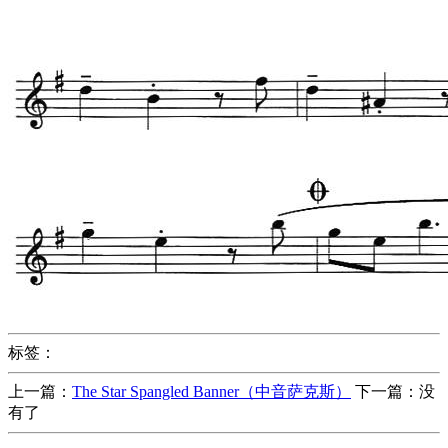
标签：
上一篇：
The Star Spangled Banner（中音萨克斯）
下一篇：没
有了