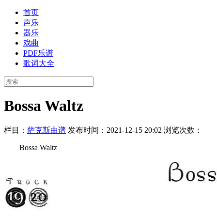
首页
声乐
器乐
戏曲
PDF乐谱
歌词大全
Bossa Waltz
栏目：
萨克斯曲谱
发布时间：2021-12-15 20:02
浏览次数：
Bossa Waltz