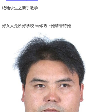
绝地求生之新手教学
好女人是所好学校 当你遇上她请善待她