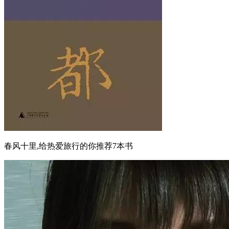
春风十里,给热爱旅行的你推荐7本书