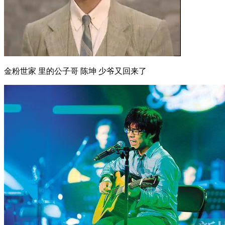
金粉世家 里的公子哥 陈坤 少爷又回来了