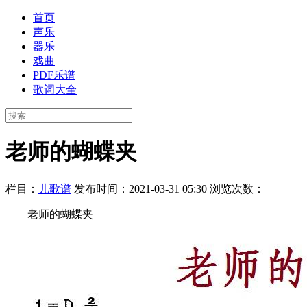
首页
声乐
器乐
戏曲
PDF乐谱
歌词大全
老师的蝴蝶夹
栏目：
儿歌谱
发布时间：2021-03-31 05:30
浏览次数：
老师的蝴蝶夹