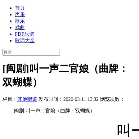
首页
声乐
器乐
戏曲
PDF乐谱
歌词大全
[闽剧]叫一声二官娘（曲牌：
双蝴蝶）
栏目：
其他唱谱
发布时间：2020-03-11 13:32
浏览次数：
[闽剧]叫一声二官娘（曲牌：双蝴蝶）