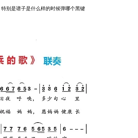
明 特别是谱子是什么样的时候弹哪个黑键