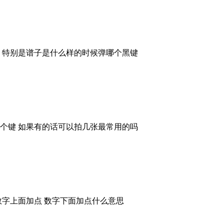
明 特别是谱子是什么样的时候弹哪个黑键
哪个键 如果有的话可以拍几张最常用的吗
数字上面加点 数字下面加点什么意思