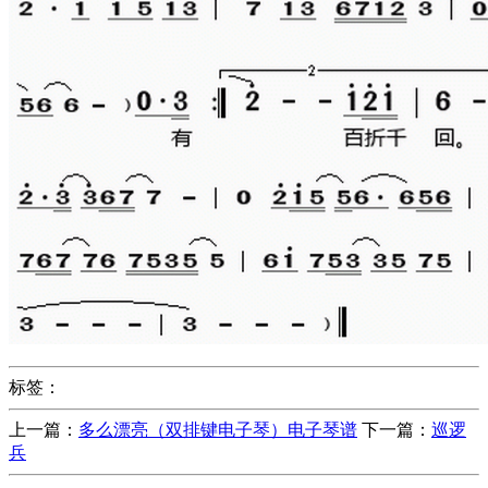
标签：
上一篇：
多么漂亮（双排键电子琴）电子琴谱
下一篇：
巡逻
兵