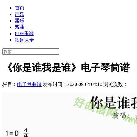
首页
声乐
器乐
戏曲
PDF乐谱
歌词大全
《你是谁我是谁》电子琴简谱
栏目：
电子琴曲谱
发布时间：2020-09-04 04:10
浏览次数：