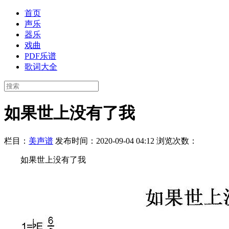
首页
声乐
器乐
戏曲
PDF乐谱
歌词大全
如果世上没有了我
栏目：
美声谱
发布时间：2020-09-04 04:12
浏览次数：
如果世上没有了我