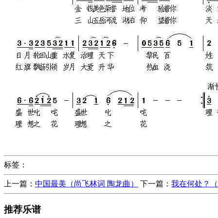
标签：
上一篇：
中国最美（尚飞林词 陶龙曲）
下一篇：
我在何处？（
推荐乐谱