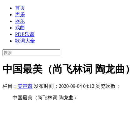
首页
声乐
器乐
戏曲
PDF乐谱
歌词大全
中国最美（尚飞林词 陶龙曲）
栏目：
美声谱
发布时间：2020-09-04 04:12
浏览次数：
中国最美（尚飞林词 陶龙曲）