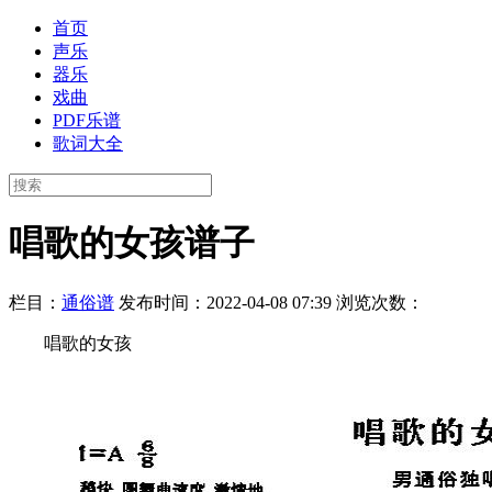
首页
声乐
器乐
戏曲
PDF乐谱
歌词大全
唱歌的女孩谱子
栏目：
通俗谱
发布时间：2022-04-08 07:39
浏览次数：
唱歌的女孩