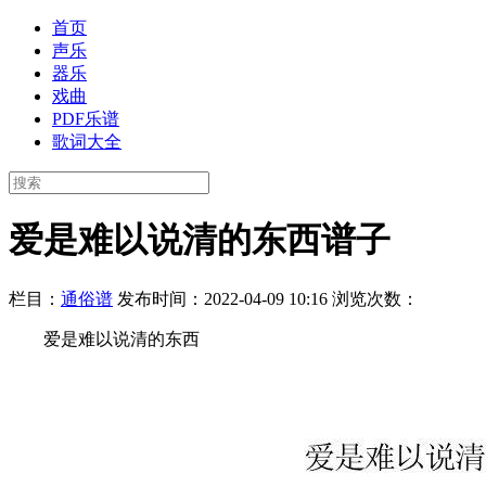
首页
声乐
器乐
戏曲
PDF乐谱
歌词大全
爱是难以说清的东西谱子
栏目：
通俗谱
发布时间：2022-04-09 10:16
浏览次数：
爱是难以说清的东西