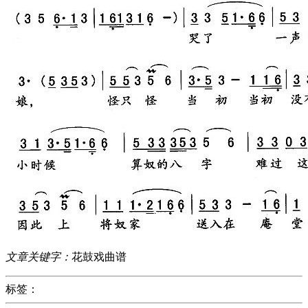
文章关键字：
花鼓戏曲谱
标签：