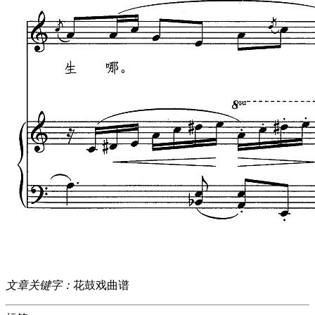
文章关键字：
花鼓戏曲谱