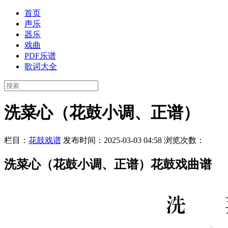
首页
声乐
器乐
戏曲
PDF乐谱
歌词大全
洗菜心（花鼓小调、正谱）
栏目：
花鼓戏谱
发布时间：2025-03-03 04:58
浏览次数：
洗菜心（花鼓小调、正谱）花鼓戏曲谱