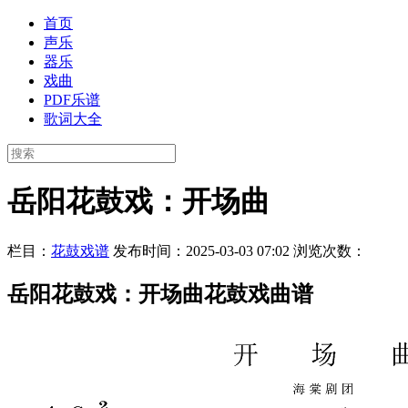
首页
声乐
器乐
戏曲
PDF乐谱
歌词大全
岳阳花鼓戏：开场曲
栏目：
花鼓戏谱
发布时间：2025-03-03 07:02
浏览次数：
岳阳花鼓戏：开场曲花鼓戏曲谱