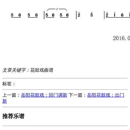
文章关键字：
花鼓戏曲谱
标签：
上一篇：
岳阳花鼓戏：回门调新
下一篇：
岳阳花鼓戏：出门
新
推荐乐谱