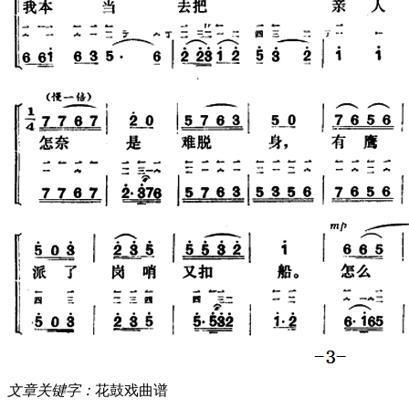
文章关键字：
花鼓戏曲谱