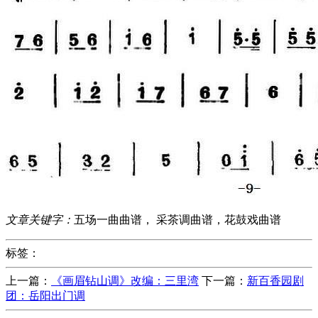
文章关键字：
五场一曲曲谱， 采茶调曲谱，花鼓戏曲谱
标签：
上一篇：
《画眉钻山调》改编：三里湾
下一篇：
新百香园剧
团：岳阳出门调