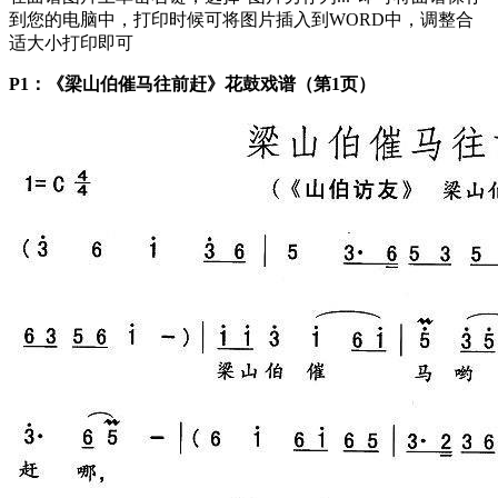
到您的电脑中，打印时候可将图片插入到WORD中，调整合
适大小打印即可
P1：《梁山伯催马往前赶》花鼓戏谱（第1页）