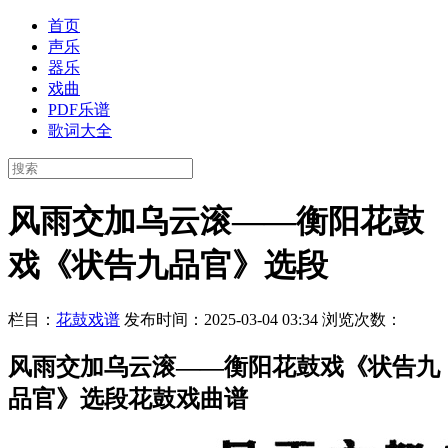
首页
声乐
器乐
戏曲
PDF乐谱
歌词大全
风雨交加乌云滚——衡阳花鼓
戏《状告九品官》选段
栏目：
花鼓戏谱
发布时间：2025-03-04 03:34
浏览次数：
风雨交加乌云滚——衡阳花鼓戏《状告九
品官》选段花鼓戏曲谱