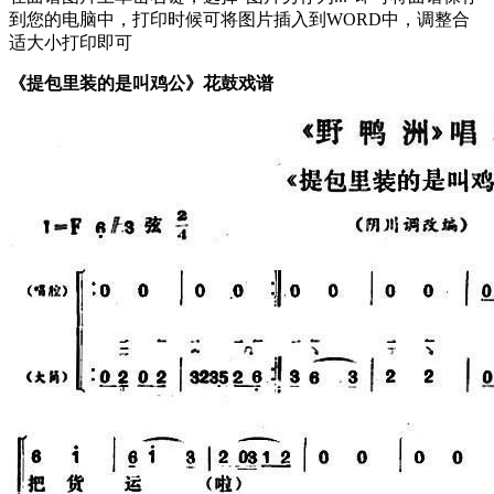
到您的电脑中，打印时候可将图片插入到WORD中，调整合
适大小打印即可
《提包里装的是叫鸡公》花鼓戏谱