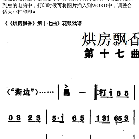
到您的电脑中，打印时候可将图片插入到WORD中，调整合
适大小打印即可
《《烘房飘香》第十七曲》花鼓戏谱