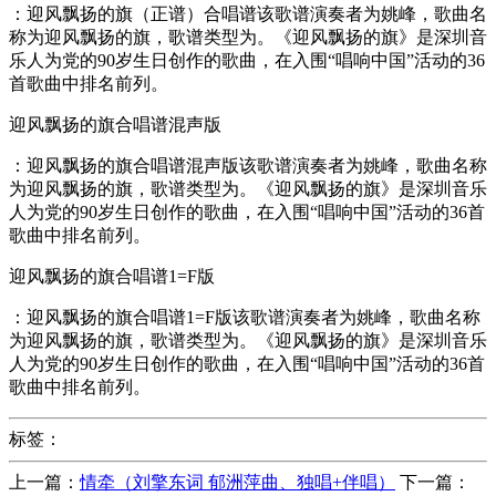
：迎风飘扬的旗（正谱）合唱谱该歌谱演奏者为姚峰，歌曲名
称为迎风飘扬的旗，歌谱类型为。《迎风飘扬的旗》是深圳音
乐人为党的90岁生日创作的歌曲，在入围“唱响中国”活动的36
首歌曲中排名前列。
迎风飘扬的旗合唱谱混声版
：迎风飘扬的旗合唱谱混声版该歌谱演奏者为姚峰，歌曲名称
为迎风飘扬的旗，歌谱类型为。《迎风飘扬的旗》是深圳音乐
人为党的90岁生日创作的歌曲，在入围“唱响中国”活动的36首
歌曲中排名前列。
迎风飘扬的旗合唱谱1=F版
：迎风飘扬的旗合唱谱1=F版该歌谱演奏者为姚峰，歌曲名称
为迎风飘扬的旗，歌谱类型为。《迎风飘扬的旗》是深圳音乐
人为党的90岁生日创作的歌曲，在入围“唱响中国”活动的36首
歌曲中排名前列。
标签：
上一篇：
情牵（刘擎东词 郁洲萍曲、独唱+伴唱）
下一篇：