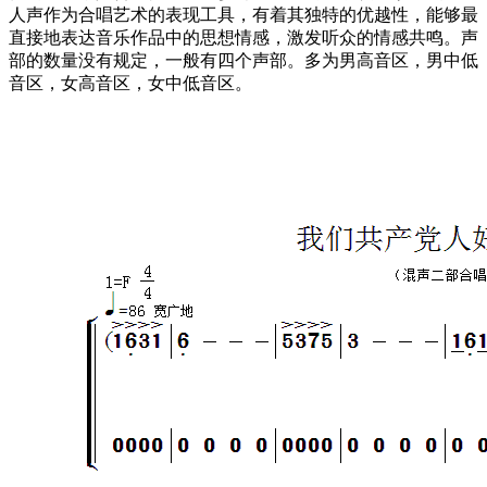
人声作为合唱艺术的表现工具，有着其独特的优越性，能够最
直接地表达音乐作品中的思想情感，激发听众的情感共鸣。声
部的数量没有规定，一般有四个声部。多为男高音区，男中低
音区，女高音区，女中低音区。