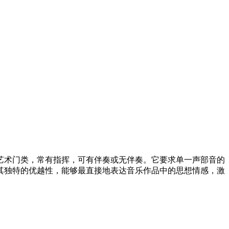
艺术门类，常有指挥，可有伴奏或无伴奏。它要求单一声部音的
其独特的优越性，能够最直接地表达音乐作品中的思想情感，激