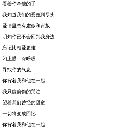
看着你牵他的手
我知道我们的爱走到尽头
爱情里总有虚假和背叛
明知你已不会回到我身边
忘记比相爱更难
闭上眼，深呼吸
寻找你的气息
你背着我和他在一起
我只能偷偷的哭泣
望着我们曾经的甜蜜
一切将变成回忆
你背着我和他在一起