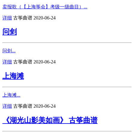
卖报歌（【上海筝会】考级一级曲目）...
详细
古筝曲谱
2020-06-24
问剑
问剑...
详细
古筝曲谱
2020-06-24
上海滩
上海滩...
详细
古筝曲谱
2020-06-24
《湖光山影美如画》 古筝曲谱