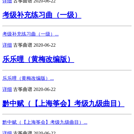
详细
古筝曲谱
2020-06-22
考级补充练习曲（一级）
考级补充练习曲（一级）...
详细
古筝曲谱
2020-06-22
乐乐哩（黄梅改编版）
乐乐哩（黄梅改编版）...
详细
古筝曲谱
2020-06-22
黔中赋（【上海筝会】考级九级曲目）
黔中赋（【上海筝会】考级九级曲目）...
详细
古筝曲谱
2020-06-22