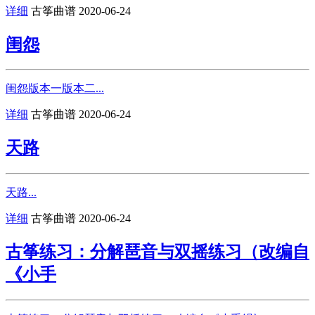
详细
古筝曲谱
2020-06-24
闺怨
闺怨版本一版本二...
详细
古筝曲谱
2020-06-24
天路
天路...
详细
古筝曲谱
2020-06-24
古筝练习：分解琶音与双摇练习（改编自
《小手