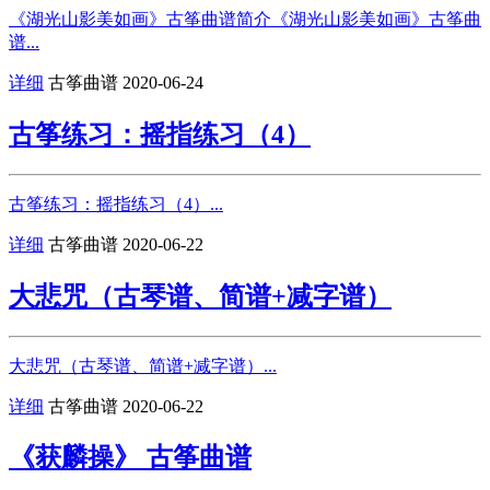
《湖光山影美如画》古筝曲谱简介《湖光山影美如画》古筝曲
谱...
详细
古筝曲谱
2020-06-24
古筝练习：摇指练习（4）
古筝练习：摇指练习（4）...
详细
古筝曲谱
2020-06-22
大悲咒（古琴谱、简谱+减字谱）
大悲咒（古琴谱、简谱+减字谱）...
详细
古筝曲谱
2020-06-22
《获麟操》 古筝曲谱