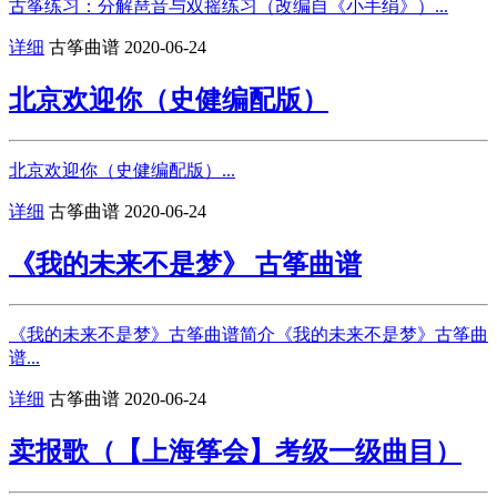
古筝练习：分解琶音与双摇练习（改编自《小手绢》）...
详细
古筝曲谱
2020-06-24
北京欢迎你（史健编配版）
北京欢迎你（史健编配版）...
详细
古筝曲谱
2020-06-24
《我的未来不是梦》 古筝曲谱
《我的未来不是梦》古筝曲谱简介《我的未来不是梦》古筝曲
谱...
详细
古筝曲谱
2020-06-24
卖报歌（【上海筝会】考级一级曲目）