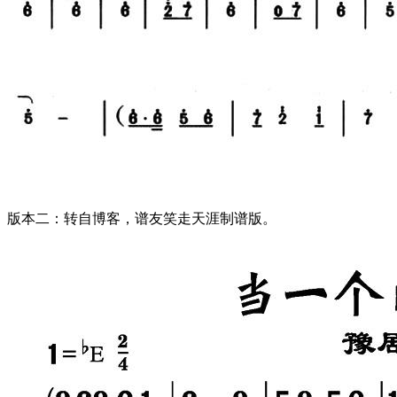
版本二：转自博客，谱友笑走天涯制谱版。