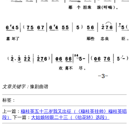
文章关键字：
豫剧曲谱
标签：
上一篇：
穆桂英五十三岁我又出征（《穆桂英挂帅》穆桂英唱
段）
下一篇：
大姑娘转眼二十三（《抬花轿》选段）