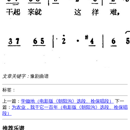
文章关键字：
豫剧曲谱
标签：
上一篇：
学锄地（电影版《朝阳沟》选段、拴保唱段）
下一
篇：
为农业，我干它一百年（电影版《朝阳沟》选段、拴保唱
段）
推荐乐谱