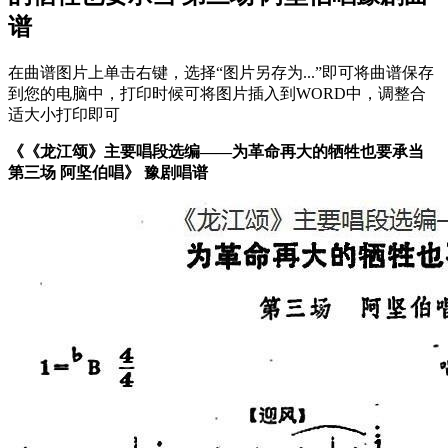
谱
在曲谱图片上单击右键，选择“图片另存为...”即可将曲谱保存
到您的电脑中，打印时候可将图片插入到WORD中，调整合
适大小打印即可
《《龙江颂》主要唱段选编——为革命再大的牺牲也要承当
第三场 阿坚伯唱》 豫剧唱谱