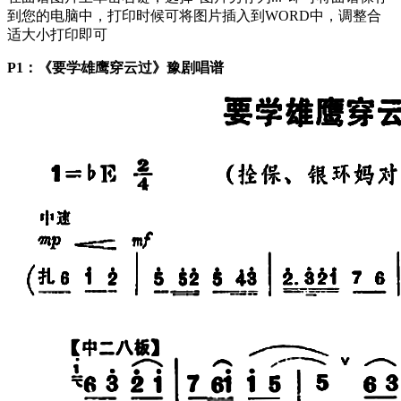
到您的电脑中，打印时候可将图片插入到WORD中，调整合
适大小打印即可
P1：《要学雄鹰穿云过》豫剧唱谱