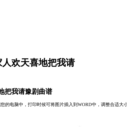
家人欢天喜地把我请
地把我请豫剧曲谱
存到您的电脑中，打印时候可将图片插入到WORD中，调整合适大