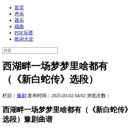
首页
声乐
器乐
戏曲
PDF乐谱
歌词大全
西湖畔一场梦梦里啥都有
（《新白蛇传》选段）
栏目：
豫剧
发布时间：2025-03-02 04:02
浏览次数：
西湖畔一场梦梦里啥都有（《新白蛇传》
选段）豫剧曲谱