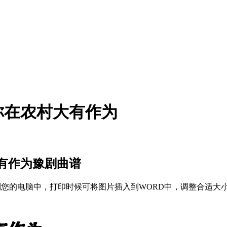
你在农村大有作为
有作为豫剧曲谱
存到您的电脑中，打印时候可将图片插入到WORD中，调整合适大