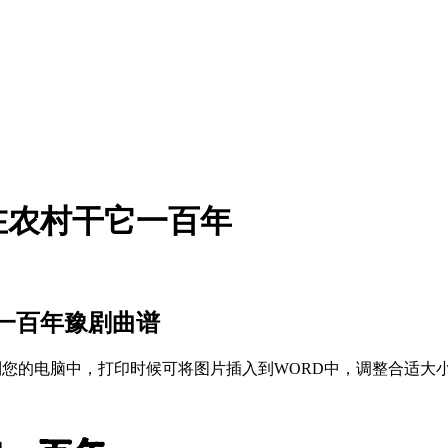
在农村干它一百年
一百年豫剧曲谱
存到您的电脑中，打印时候可将图片插入到WORD中，调整合适大