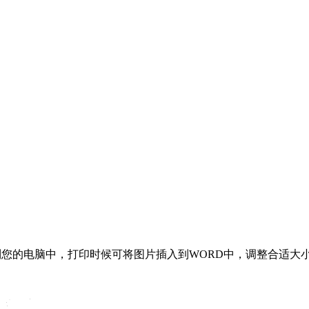
存到您的电脑中，打印时候可将图片插入到WORD中，调整合适大